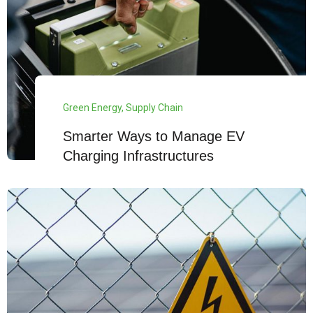
Green Energy
,
Supply Chain
Smarter Ways to Manage EV
Charging Infrastructures