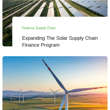
Finance
,
Supply Chain
Expanding The Solar Supply Chain
Finance Program