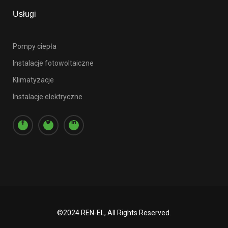
Usługi
Pompy ciepła
Instalacje fotowoltaiczne
Klimatyzacje
Instalacje elektryczne
©2024 REN-EL, All Rights Reserved.