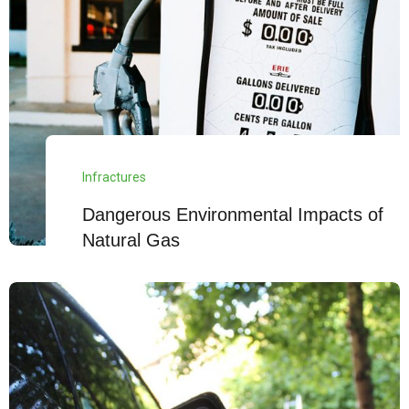
Infractures
Dangerous Environmental Impacts of
Natural Gas