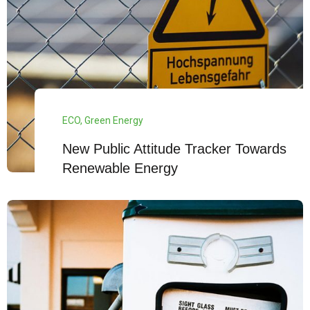
ECO
,
Green Energy
New Public Attitude Tracker Towards
Renewable Energy