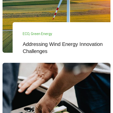
ECO
,
Green Energy
Addressing Wind Energy Innovation
Challenges